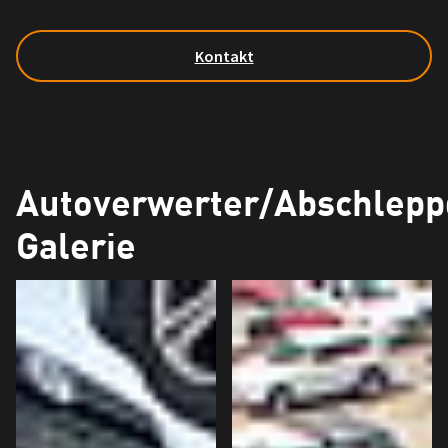
Kontakt
Autoverwerter/Abschlepp
Galerie